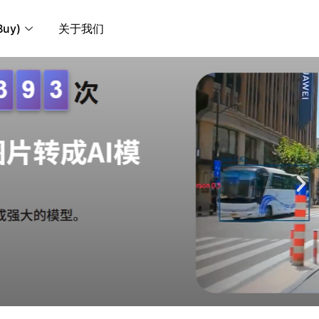
uy)
关于我们