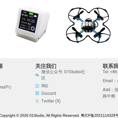
源
关注我们
联系
微信公众号: 01Studio社
Tel: +
区
Email：s
B站
utPi）
Add
Discord
路中粮
Twitter (X)
Copyright © 2026 01Studio, All Rights Reserved. 粤ICP备2021114329