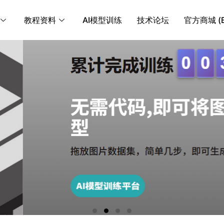
教程资料
AI模型训练
技术论坛
官方商城 (B